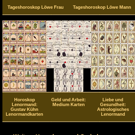
Tageshoroskop Löwe Frau
Tageshoroskop Löwe Mann
Horoskop
Geld und Arbeit:
Liebe und
Lenormand:
Medium Karten
Gesundheit:
Gustav Kühn
Astrologisches
Lenormandkarten
Lenormand