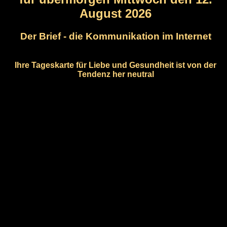
August 2026
Der Brief - die Kommunikation im Internet
Ihre Tageskarte für Liebe und Gesundheit ist von der
Tendenz her neutral