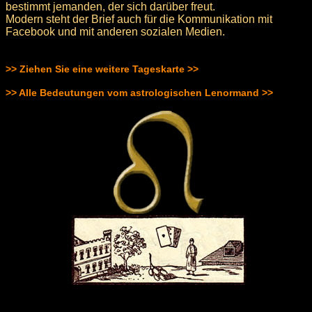
bestimmt jemanden, der sich darüber freut.
Modern steht der Brief auch für die Kommunikation mit
Facebook und mit anderen sozialen Medien.
>> Ziehen Sie eine weitere Tageskarte >>
>> Alle Bedeutungen vom astrologischen Lenormand >>