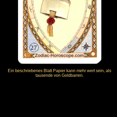
Ein beschriebenes Blatt Papier kann mehr wert sein, als
tausende von Goldbarren.