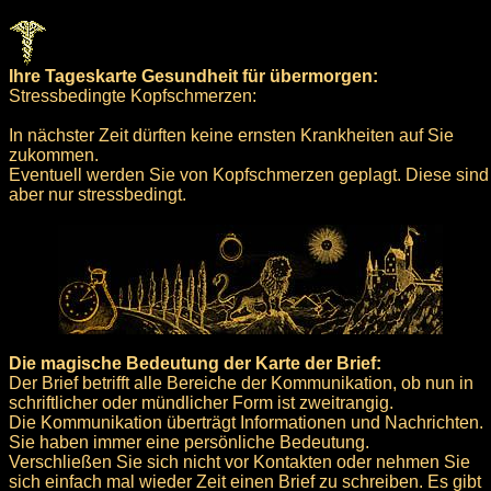
Ihre Tageskarte Gesundheit für übermorgen:
Stressbedingte Kopfschmerzen:
In nächster Zeit dürften keine ernsten Krankheiten auf Sie
zukommen.
Eventuell werden Sie von Kopfschmerzen geplagt. Diese sind
aber nur stressbedingt.
Die magische Bedeutung der Karte der Brief:
Der Brief betrifft alle Bereiche der Kommunikation, ob nun in
schriftlicher oder mündlicher Form ist zweitrangig.
Die Kommunikation überträgt Informationen und Nachrichten.
Sie haben immer eine persönliche Bedeutung.
Verschließen Sie sich nicht vor Kontakten oder nehmen Sie
sich einfach mal wieder Zeit einen Brief zu schreiben. Es gibt