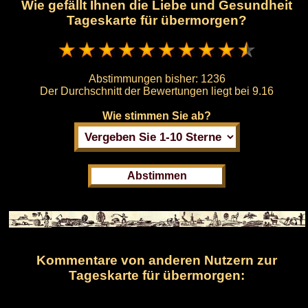
Wie gefällt Ihnen die Liebe und Gesundheit
Tageskarte für übermorgen?
Abstimmungen bisher:
1236
Der Durchschnitt der Bewertungen liegt bei
9.16
Wie stimmen Sie ab?
Kommentare von anderen Nutzern zur
Tageskarte für übermorgen: