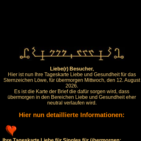
Liebe(r) Besucher,
Hier ist nun Ihre Tageskarte Liebe und Gesundheit für das
Sternzeichen Löwe, für übermorgen Mittwoch, den 12. August
2026.
Es ist die Karte der Brief die dafür sorgen wird, dass
übermorgen in den Bereichen Liebe und Gesundheit eher
neutral verlaufen wird.
Hier nun detaillierte Informationen:
Ihre Tageskarte Liebe für Singles für übermorgen: