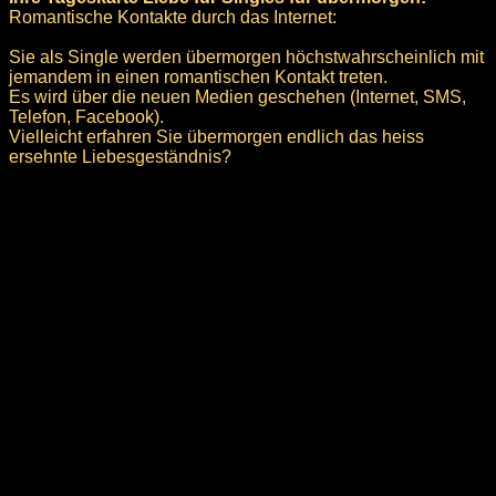
Romantische Kontakte durch das Internet:
Sie als Single werden übermorgen höchstwahrscheinlich mit
jemandem in einen romantischen Kontakt treten.
Es wird über die neuen Medien geschehen (Internet, SMS,
Telefon, Facebook).
Vielleicht erfahren Sie übermorgen endlich das heiss
ersehnte Liebesgeständnis?