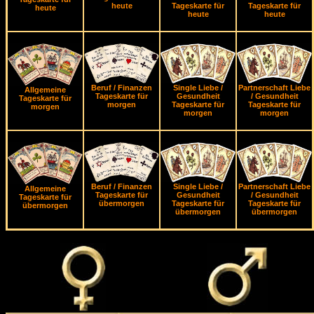
heute
Tageskarte für
Tageskarte für
heute
heute
heute
Beruf / Finanzen
Single Liebe /
Partnerschaft Liebe
Allgemeine
Tageskarte für
Gesundheit
/ Gesundheit
Tageskarte für
morgen
Tageskarte für
Tageskarte für
morgen
morgen
morgen
Beruf / Finanzen
Single Liebe /
Partnerschaft Liebe
Allgemeine
Tageskarte für
Gesundheit
/ Gesundheit
Tageskarte für
übermorgen
Tageskarte für
Tageskarte für
übermorgen
übermorgen
übermorgen