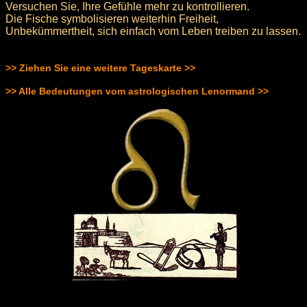
Versuchen Sie, Ihre Gefühle mehr zu kontrollieren.
Die Fische symbolisieren weiterhin Freiheit,
Unbekümmertheit, sich einfach vom Leben treiben zu lassen.
>> Ziehen Sie eine weitere Tageskarte >>
>> Alle Bedeutungen vom astrologischen Lenormand >>