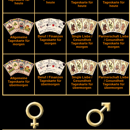
heute
Tageskarte für
Tageskarte für
heute
heute
heute
Beruf / Finanzen
Single Liebe /
Partnerschaft Liebe
Allgemeine
Tageskarte für
Gesundheit
/ Gesundheit
Tageskarte für
morgen
Tageskarte für
Tageskarte für
morgen
morgen
morgen
Beruf / Finanzen
Single Liebe /
Partnerschaft Liebe
Allgemeine
Tageskarte für
Gesundheit
/ Gesundheit
Tageskarte für
übermorgen
Tageskarte für
Tageskarte für
übermorgen
übermorgen
übermorgen