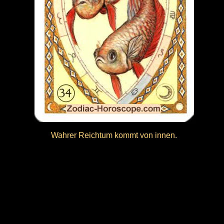
Wahrer Reichtum kommt von innen.