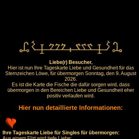
Liebe(r) Besucher,
Hier ist nun Ihre Tageskarte Liebe und Gesundheit für das
Sternzeichen Löwe, für übermorgen Sonntag, den 9. August
2026.
Es ist die Karte die Fische die dafür sorgen wird, dass
übermorgen in den Bereichen Liebe und Gesundheit eher
positiv verlaufen wird.
Hier nun detaillierte Informationen:
Ihre Tageskarte Liebe für Singles für übermorgen:
Aus einem Flirt wird tiefe Liebe: