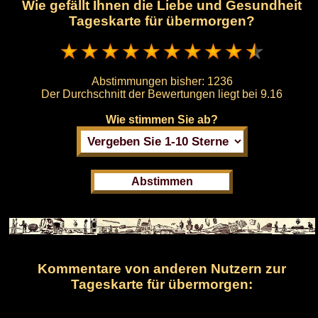
Wie gefällt Ihnen die Liebe und Gesundheit
Tageskarte für übermorgen?
Abstimmungen bisher:
1236
Der Durchschnitt der Bewertungen liegt bei
9.16
Wie stimmen Sie ab?
Kommentare von anderen Nutzern zur
Tageskarte für übermorgen: