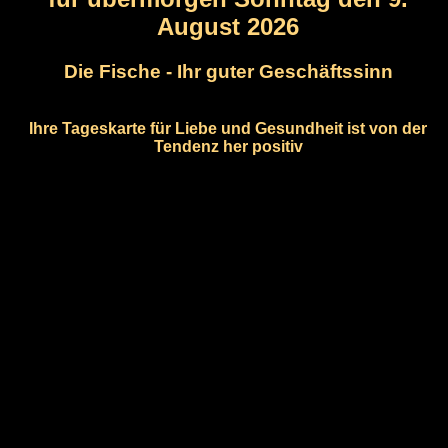
August 2026
Die Fische - Ihr guter Geschäftssinn
Ihre Tageskarte für Liebe und Gesundheit ist von der
Tendenz her positiv