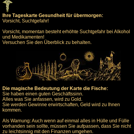
Ihre Tageskarte Gesundheit für übermorgen:
Vorsicht, Suchtgefahr!
Vorsicht, momentan besteht erhöhte Suchtgefahr bei Alkohol
und Medikamenten!
Versuchen Sie den Überblick zu behalten.
Die magische Bedeutung der Karte die Fische:
Sie haben einen guten Geschäftssinn.
Alles was Sie anfassen, wird zu Gold.
Sie werden Gewinne erwirtschaften, Geld wird zu Ihnen
kommen.
Als Warnung: Auch wenn auf einmal alles in Hülle und Fülle
vorhanden sein sollte, müssen Sie aufpassen, dass Sie nicht
zu leichtsinnig mit den Finanzen umgehen.