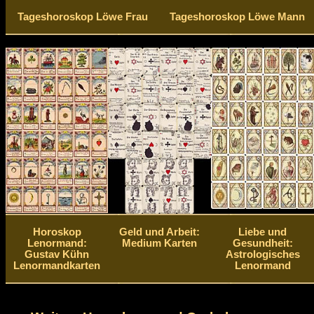
Tageshoroskop Löwe Frau
Tageshoroskop Löwe Mann
Horoskop
Geld und Arbeit:
Liebe und
Lenormand:
Medium Karten
Gesundheit:
Gustav Kühn
Astrologisches
Lenormandkarten
Lenormand