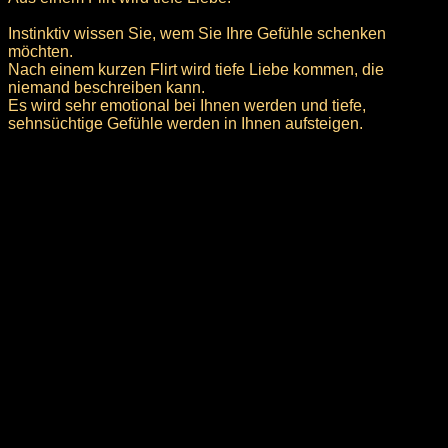
Instinktiv wissen Sie, wem Sie Ihre Gefühle schenken
möchten.
Nach einem kurzen Flirt wird tiefe Liebe kommen, die
niemand beschreiben kann.
Es wird sehr emotional bei Ihnen werden und tiefe,
sehnsüchtige Gefühle werden in Ihnen aufsteigen.