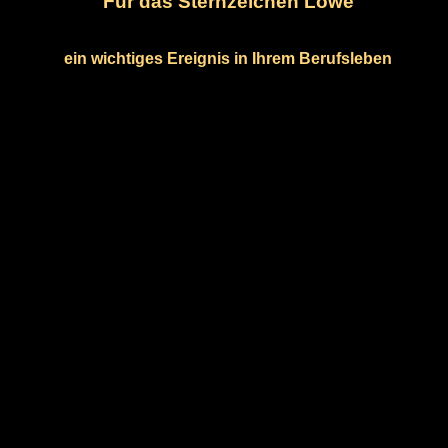
Für das Sternzeichen Löwe
ein wichtiges Ereignis in Ihrem Berufsleben