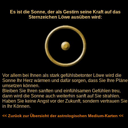
Es ist die Sonne, der als Gestirn seine Kraft auf das
Sternzeichen Löwe ausüben wird:
Vor allem bei Ihnen als stark gefühlsbetonter Löwe wird die
Sonne Ihr Herz wärmen und dafür sorgen, dass Sie Ihre Pläne
umsetzen können.
Bleiben Sie Ihren sanften und einfühlsamen Gefühlen treu,
dann wird die Sonne auch weiterhin sanft auf Sie strahlen.
Haben Sie keine Angst vor der Zukunft, sondern vertrauen Sie
in Ihr Können.
<< Zurück zur Übersicht der astrologischen Medium-Karten <<