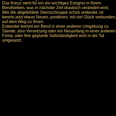
Das Kreuz steht für ein ein wichtiges Ereignis in Ihrem
Berufsleben, was in nächster Zeit drastisch verändert wird.
Wie die abgebildete Sternschnuppe schon andeutet, ist
bereits jetzt etwas Neues, postitives, mit viel Glück verbunden,
auf dem Weg zu Ihnen.
Entweder kommt ein Beruf in einer anderen Umgebung zu
Stande, also Versetzung oder ein Neuanfang in einer anderen
Firma, oder Ihre geplante Selbständigkeit wird in die Tat
umgesetzt.