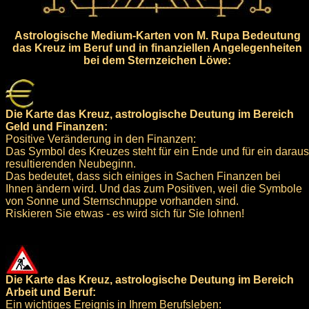
Astrologische Medium-Karten von M. Rupa Bedeutung
das Kreuz im Beruf und in finanziellen Angelegenheiten
bei dem Sternzeichen Löwe:
Die Karte das Kreuz, astrologische Deutung im Bereich
Geld und Finanzen:
Positive Veränderung in den Finanzen:
Das Symbol des Kreuzes steht für ein Ende und für ein daraus
resultierenden Neubeginn.
Das bedeutet, dass sich einiges in Sachen Finanzen bei
Ihnen ändern wird. Und das zum Positiven, weil die Symbole
von Sonne und Sternschnuppe vorhanden sind.
Riskieren Sie etwas - es wird sich für Sie lohnen!
Die Karte das Kreuz, astrologische Deutung im Bereich
Arbeit und Beruf:
Ein wichtiges Ereignis in Ihrem Berufsleben: