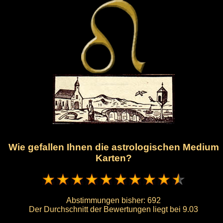
Wie gefallen Ihnen die astrologischen Medium
Karten?
Abstimmungen bisher:
692
Der Durchschnitt der Bewertungen liegt bei
9.03