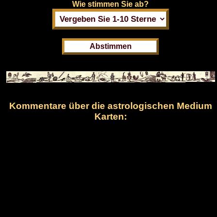
Wie stimmen Sie ab?
Kommentare über die astrologischen Medium
Karten: