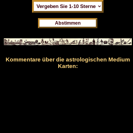
Kommentare über die astrologischen Medium
Karten: