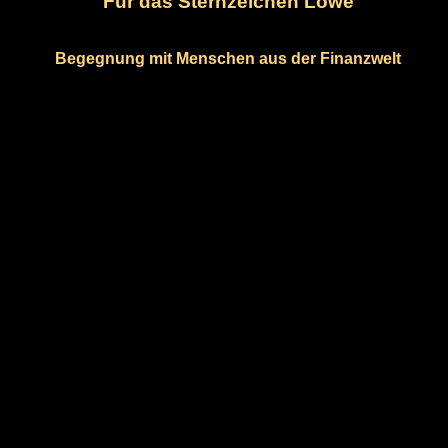
Für das Sternzeichen Löwe
Begegnung mit Menschen aus der Finanzwelt