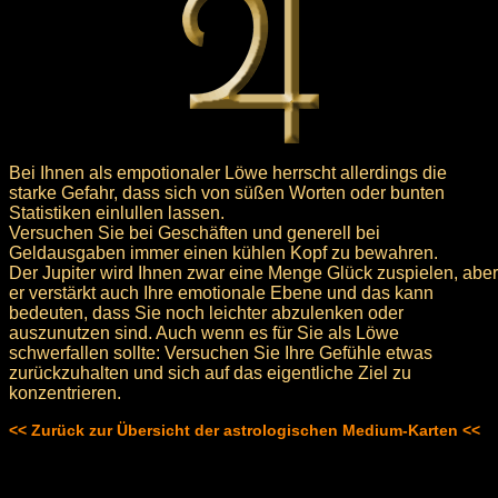
Bei Ihnen als empotionaler Löwe herrscht allerdings die
starke Gefahr, dass sich von süßen Worten oder bunten
Statistiken einlullen lassen.
Versuchen Sie bei Geschäften und generell bei
Geldausgaben immer einen kühlen Kopf zu bewahren.
Der Jupiter wird Ihnen zwar eine Menge Glück zuspielen, aber
er verstärkt auch Ihre emotionale Ebene und das kann
bedeuten, dass Sie noch leichter abzulenken oder
auszunutzen sind. Auch wenn es für Sie als Löwe
schwerfallen sollte: Versuchen Sie Ihre Gefühle etwas
zurückzuhalten und sich auf das eigentliche Ziel zu
konzentrieren.
<< Zurück zur Übersicht der astrologischen Medium-Karten <<