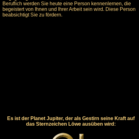
Beruflich werden Sie heute eine Person kennenlernen, die
begeistert von Ihnen und Ihrer Arbeit sein wird. Diese Person
beabsichtigt Sie zu fördern.
Es ist der Planet Jupiter, der als Gestirn seine Kraft auf
das Sternzeichen Löwe ausüben wird: