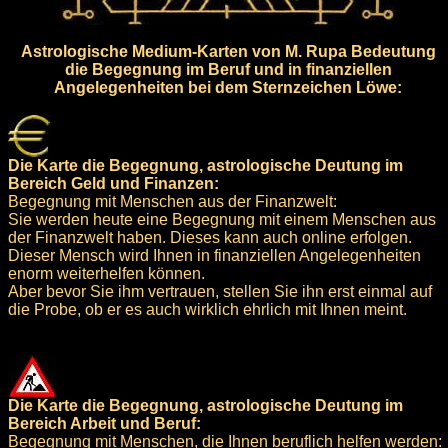
Astrologische Medium-Karten von M. Rupa Bedeutung
die Begegnung im Beruf und in finanziellen
Angelegenheiten bei dem Sternzeichen Löwe:
Die Karte die Begegnung, astrologische Deutung im
Bereich Geld und Finanzen:
Begegnung mit Menschen aus der Finanzwelt:
Sie werden heute eine Begegnung mit einem Menschen aus
der Finanzwelt haben. Dieses kann auch online erfolgen.
Dieser Mensch wird Ihnen in finanziellen Angelegenheiten
enorm weiterhelfen können.
Aber bevor Sie ihm vertrauen, stellen Sie ihn erst einmal auf
die Probe, ob er es auch wirklich ehrlich mit Ihnen meint.
Die Karte die Begegnung, astrologische Deutung im
Bereich Arbeit und Beruf:
Begegnung mit Menschen, die Ihnen beruflich helfen werden: