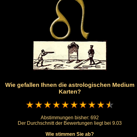
Wie gefallen Ihnen die astrologischen Medium
Karten?
Abstimmungen bisher:
692
Der Durchschnitt der Bewertungen liegt bei
9.03
Wie stimmen Sie ab?