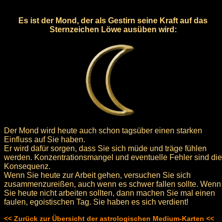
Es ist der Mond, der als Gestirn seine Kraft auf das
Sternzeichen Löwe ausüben wird:
Der Mond wird heute auch schon tagsüber einen starken
Einfluss auf Sie haben.
Er wird dafür sorgen, dass Sie sich müde und träge fühlen
werden. Konzentrationsmangel und eventuelle Fehler sind die
Konsequenz.
Wenn Sie heute zur Arbeit gehen, versuchen Sie sich
zusammenzureißen, auch wenn es schwer fallen sollte. Wenn
Sie heute nicht arbeiten sollten, dann machen Sie mal einen
faulen, egoistischen Tag. Sie haben es sich verdient!
<< Zurück zur Übersicht der astrologischen Medium-Karten <<