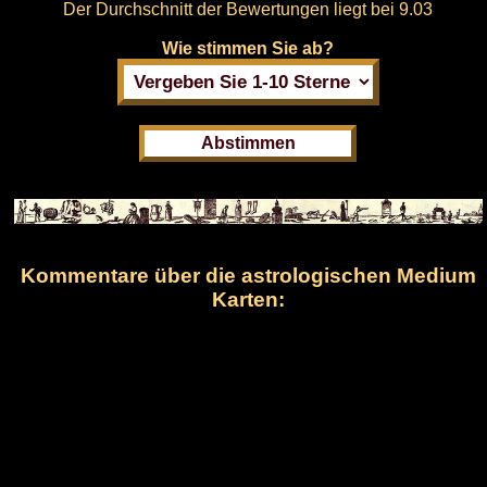
Der Durchschnitt der Bewertungen liegt bei
9.03
Wie stimmen Sie ab?
Kommentare über die astrologischen Medium
Karten: