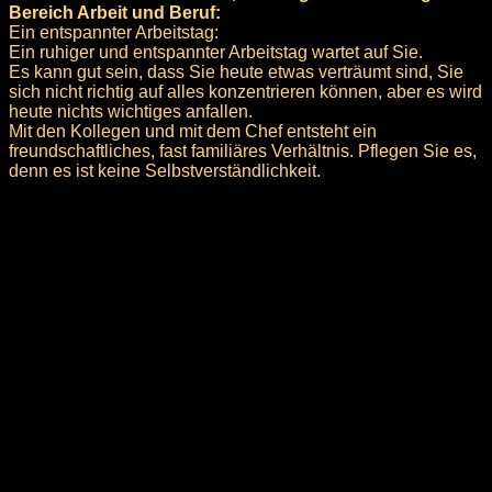
Bereich Arbeit und Beruf:
Ein entspannter Arbeitstag:
Ein ruhiger und entspannter Arbeitstag wartet auf Sie.
Es kann gut sein, dass Sie heute etwas verträumt sind, Sie
sich nicht richtig auf alles konzentrieren können, aber es wird
heute nichts wichtiges anfallen.
Mit den Kollegen und mit dem Chef entsteht ein
freundschaftliches, fast familiäres Verhältnis. Pflegen Sie es,
denn es ist keine Selbstverständlichkeit.