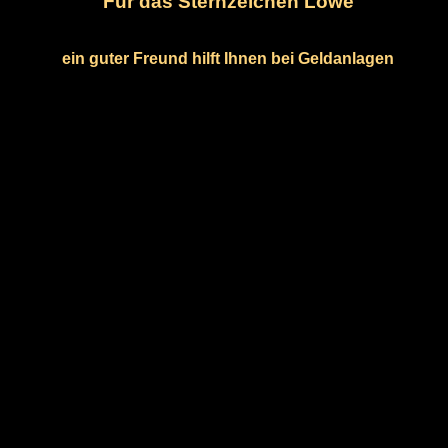
Für das Sternzeichen Löwe
ein guter Freund hilft Ihnen bei Geldanlagen