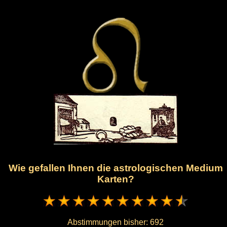
Wie gefallen Ihnen die astrologischen Medium
Karten?
Abstimmungen bisher:
692