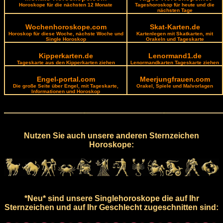
Horoskope für die nächsten 12 Monate
Tageshoroskop für heute und die
nächsten Tage
Wochenhoroskope.com
Skat-Karten.de
Horoskop für diese Woche, nächste Woche und
Kartenlegen mit Skatkarten, mit
Single Horoskop
Orakeln und Tageskarte
Kipperkarten.de
Lenormand1.de
Tageskarte aus den Kipperkarten ziehen
Lenormandkarten Tageskarte ziehen
Engel-portal.com
Meerjungfrauen.com
Die große Seite über Engel, mit Tageskarte,
Orakel, Spiele und Malvorlagen
Informationen und Horoskop
Nutzen Sie auch unsere anderen Sternzeichen
Horoskope:
*Neu* sind unsere Singlehoroskope die auf Ihr
Sternzeichen und auf Ihr Geschlecht zugeschnitten sind: