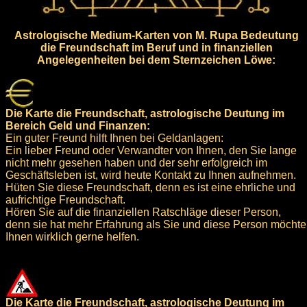
Astrologische Medium-Karten von M. Rupa Bedeutung
die Freundschaft im Beruf und in finanziellen
Angelegenheiten bei dem Sternzeichen Löwe:
Die Karte die Freundschaft, astrologische Deutung im
Bereich Geld und Finanzen:
Ein guter Freund hilft Ihnen bei Geldanlagen:
Ein lieber Freund oder Verwandter von Ihnen, den Sie lange
nicht mehr gesehen haben und der sehr erfolgreich im
Geschäftsleben ist, wird heute Kontakt zu Ihnen aufnehmen.
Hüten Sie diese Freundschaft, denn es ist eine ehrliche und
aufrichtige Freundschaft.
Hören Sie auf die finanziellen Ratschläge dieser Person,
denn sie hat mehr Erfahrung als Sie und diese Person möchte
Ihnen wirklich gerne helfen.
Die Karte die Freundschaft, astrologische Deutung im