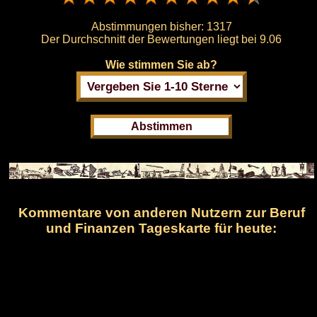
Abstimmungen bisher:
1317
Der Durchschnitt der Bewertungen liegt bei
9.06
Wie stimmen Sie ab?
Kommentare von anderen Nutzern zur Beruf
und Finanzen Tageskarte für heute: