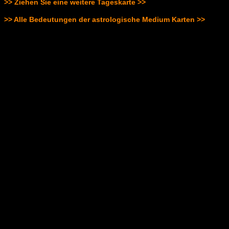
>> Ziehen Sie eine weitere Tageskarte >>
>> Alle Bedeutungen der astrologische Medium Karten >>