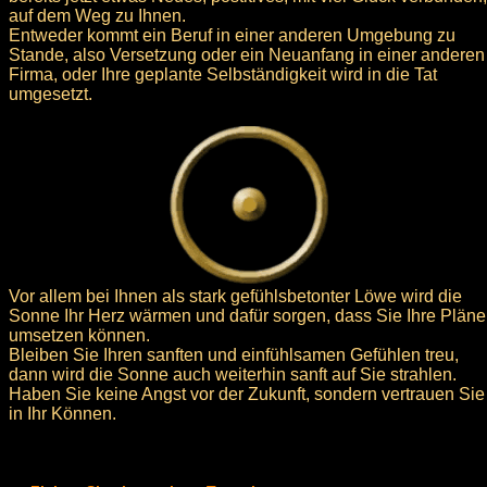
auf dem Weg zu Ihnen.
Entweder kommt ein Beruf in einer anderen Umgebung zu
Stande, also Versetzung oder ein Neuanfang in einer anderen
Firma, oder Ihre geplante Selbständigkeit wird in die Tat
umgesetzt.
Vor allem bei Ihnen als stark gefühlsbetonter Löwe wird die
Sonne Ihr Herz wärmen und dafür sorgen, dass Sie Ihre Pläne
umsetzen können.
Bleiben Sie Ihren sanften und einfühlsamen Gefühlen treu,
dann wird die Sonne auch weiterhin sanft auf Sie strahlen.
Haben Sie keine Angst vor der Zukunft, sondern vertrauen Sie
in Ihr Können.