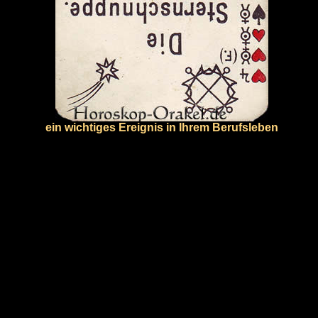
ein wichtiges Ereignis in Ihrem Berufsleben