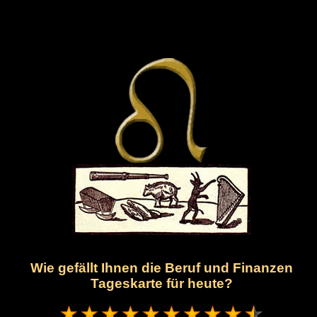
Wie gefällt Ihnen die Beruf und Finanzen
Tageskarte für heute?