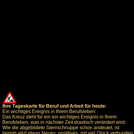
Ihre Tageskarte für Beruf und Arbeit für heute:
Ein wichtiges Ereignis in Ihrem Berufsleben:
Das Kreuz steht für ein ein wichtiges Ereignis in Ihrem
Berufsleben, was in nächster Zeit drastisch verändert wird.
Wie die abgebildete Sternschnuppe schon andeutet, ist
bereits jetzt etwas Neues, postitives, mit viel Glück verbunden,