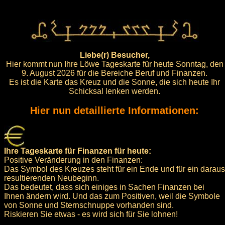
Liebe(r) Besucher,
Hier kommt nun Ihre Löwe Tageskarte für heute Sonntag, den
9. August 2026 für die Bereiche Beruf und Finanzen.
Es ist die Karte das Kreuz und die Sonne, die sich heute Ihr
Schicksal lenken werden.
Hier nun detaillierte Informationen:
Ihre Tageskarte für Finanzen für heute:
Positive Veränderung in den Finanzen:
Das Symbol des Kreuzes steht für ein Ende und für ein daraus
resultierenden Neubeginn.
Das bedeutet, dass sich einiges in Sachen Finanzen bei
Ihnen ändern wird. Und das zum Positiven, weil die Symbole
von Sonne und Sternschnuppe vorhanden sind.
Riskieren Sie etwas - es wird sich für Sie lohnen!