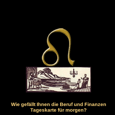
Wie gefällt Ihnen die Beruf und Finanzen
Tageskarte für morgen?