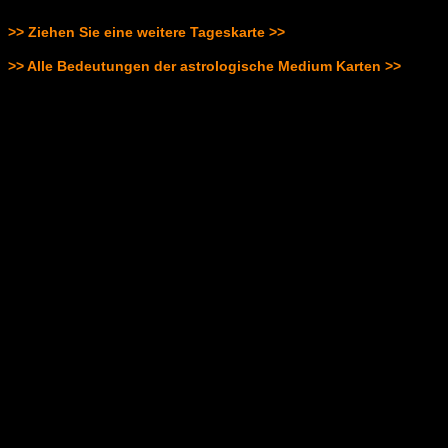
>> Ziehen Sie eine weitere Tageskarte >>
>> Alle Bedeutungen der astrologische Medium Karten >>