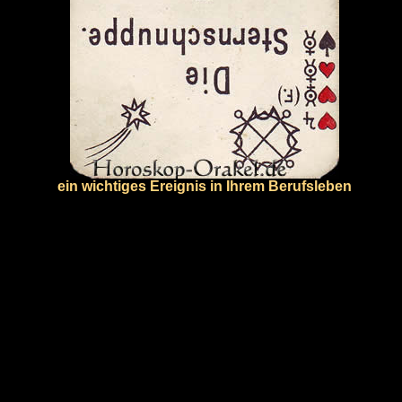
ein wichtiges Ereignis in Ihrem Berufsleben