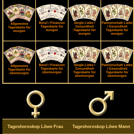
Beruf / Finanzen
Single Liebe /
Partnerschaft Liebe
Allgemeine
Tageskarte für
Gesundheit
/ Gesundheit
Tageskarte für
morgen
Tageskarte für
Tageskarte für
morgen
morgen
morgen
Beruf / Finanzen
Single Liebe /
Partnerschaft Liebe
Allgemeine
Tageskarte für
Gesundheit
/ Gesundheit
Tageskarte für
übermorgen
Tageskarte für
Tageskarte für
übermorgen
übermorgen
übermorgen
Tageshoroskop Löwe Frau
Tageshoroskop Löwe Mann