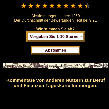
Abstimmungen bisher:
1269
Der Durchschnitt der Bewertungen liegt bei
9.21
Wie stimmen Sie ab?
Kommentare von anderen Nutzern zur Beruf
und Finanzen Tageskarte für morgen: