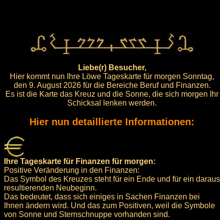
Liebe(r) Besucher,
Hier kommt nun Ihre Löwe Tageskarte für morgen Sonntag,
den 9. August 2026 für die Bereiche Beruf und Finanzen.
Es ist die Karte das Kreuz und die Sonne, die sich morgen Ihr
Schicksal lenken werden.
Hier nun detaillierte Informationen:
Ihre Tageskarte für Finanzen für morgen:
Positive Veränderung in den Finanzen:
Das Symbol des Kreuzes steht für ein Ende und für ein daraus
resultierenden Neubeginn.
Das bedeutet, dass sich einiges in Sachen Finanzen bei
Ihnen ändern wird. Und das zum Positiven, weil die Symbole
von Sonne und Sternschnuppe vorhanden sind.