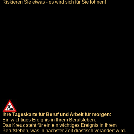
Riskieren Sie etwas - es wird sich für Sie lohnen!
Ihre Tageskarte für Beruf und Arbeit für morgen:
Ein wichtiges Ereignis in Ihrem Berufsleben:
Das Kreuz steht für ein ein wichtiges Ereignis in Ihrem
Berufsleben, was in nächster Zeit drastisch verändert wird.