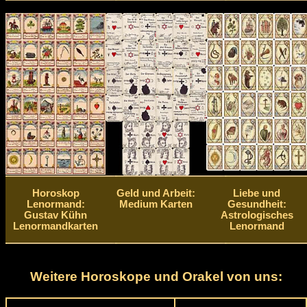
Horoskop
Geld und Arbeit:
Liebe und
Lenormand:
Medium Karten
Gesundheit:
Gustav Kühn
Astrologisches
Lenormandkarten
Lenormand
Weitere Horoskope und Orakel von uns: