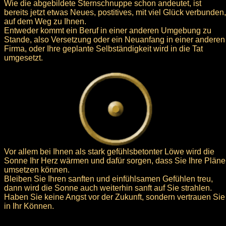
Wie die abgebildete Sternschnuppe schon andeutet, ist
bereits jetzt etwas Neues, postitives, mit viel Glück verbunden,
auf dem Weg zu Ihnen.
Entweder kommt ein Beruf in einer anderen Umgebung zu
Stande, also Versetzung oder ein Neuanfang in einer anderen
Firma, oder Ihre geplante Selbständigkeit wird in die Tat
umgesetzt.
Vor allem bei Ihnen als stark gefühlsbetonter Löwe wird die
Sonne Ihr Herz wärmen und dafür sorgen, dass Sie Ihre Pläne
umsetzen können.
Bleiben Sie Ihren sanften und einfühlsamen Gefühlen treu,
dann wird die Sonne auch weiterhin sanft auf Sie strahlen.
Haben Sie keine Angst vor der Zukunft, sondern vertrauen Sie
in Ihr Können.