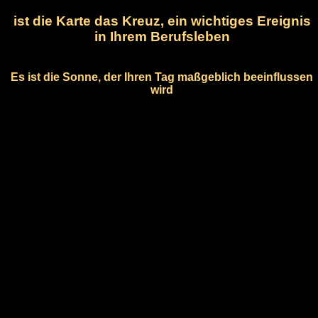
ist die Karte das Kreuz, ein wichtiges Ereignis
in Ihrem Berufsleben
Es ist die Sonne, der Ihren Tag maßgeblich beeinflussen
wird