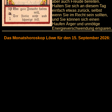
aber auch Freude bereiten.
Halten Sie sich an diesem Tag
einfach etwas zurück, selbst
wenn Sie im Recht sein sollten,
und Sie können sich einen
Haufen Ärger und unnötige
Energieverschwendung ersparen.
Das Monatshoroskop Löwe für den 15. September 2026: