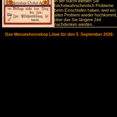
In der Nacht werden Sie
höchstwahrscheinlich Probleme
beim Einschlafen haben, weil ein
altes Problem wieder hochkommt,
über das Sie längere Zeit
nachdenken werden.
Das Monatshoroskop Löwe für den 5. September 2026: