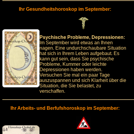
Ihr Gesundheitshoroskop im September:
Psychische Probleme, Depressionen:
Im September wird etwas an Ihnen
nagen. Eine undurchschaubare Situation
hat sich in Ihrem Leben aufgebaut. Es
kann gut sein, dass Sie psychische
Probleme, Kummer oder leichte
Depressionen haben werden.
Versuchen Sie mal ein paar Tage
auszuspannen und sich Klarheit über die
Situation, die Sie belastet, zu
verschaffen.
Ihr Arbeits- und Berfufshoroskop im September: