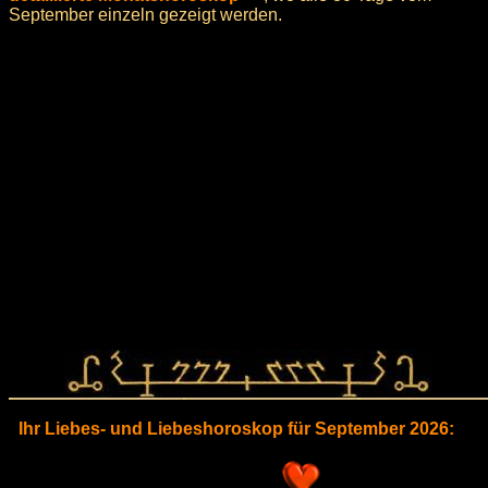
September einzeln gezeigt werden.
Ihr Liebes- und Liebeshoroskop für September 2026: