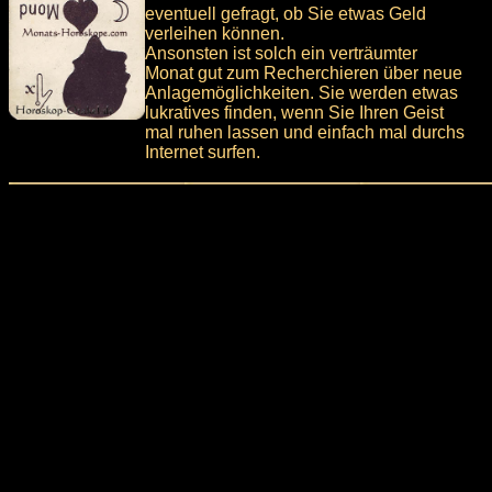
eventuell gefragt, ob Sie etwas Geld
verleihen können.
Ansonsten ist solch ein verträumter
Monat gut zum Recherchieren über neue
Anlagemöglichkeiten. Sie werden etwas
lukratives finden, wenn Sie Ihren Geist
mal ruhen lassen und einfach mal durchs
Internet surfen.