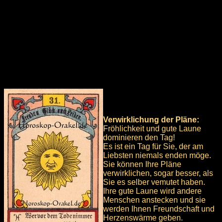
Verwirklichung der Pläne:
Fröhlichkeit und gute Laune
dominieren den Tag!
Es ist ein Tag für Sie, der am
Liebsten niemals enden möge.
Sie können Ihre Pläne
verwirklichen, sogar besser, als
Sie es selber vemutet haben.
Ihre gute Laune wird andere
Menschen anstecken und sie
werden Ihnen Freundschaft und
Herzenswärme geben.