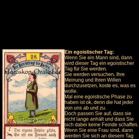
Ein egoistischer Tag:
Wenn Sie ein Mann sind, dann
wird dieser Tag ein egoistischer
Tag für Sie werden.
Sie werden versuchen, Ihre
Meinung und Ihren Willen
durchzusetzen, koste es, was es
wolle.
Mal eine egoistische Phase zu
haben ist ok, denn die hat jeder
von uns ab und zu.
Doch passen Sie auf, dass sie
nicht lange anhält und dass Sie
sich dabei keine Feinde schaffen.
Wenn Sie eine Frau sind, dann
werden Sie sich an diesem Tag